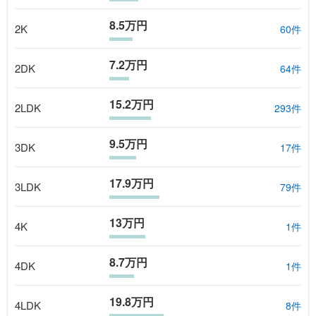
8.5万円
2K
60
件
7.2万円
2DK
64
件
15.2万円
2LDK
293
件
9.5万円
3DK
17
件
17.9万円
3LDK
79
件
13万円
4K
1
件
8.7万円
4DK
1
件
19.8万円
4LDK
8
件