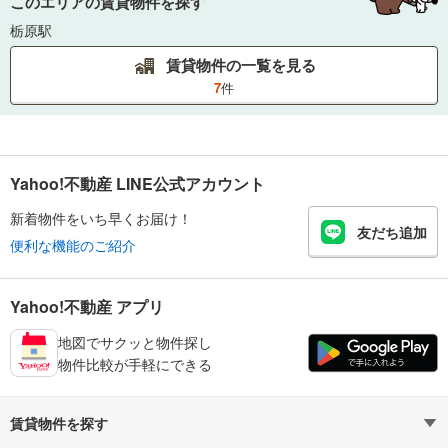
このエリアの賃貸物件を探す
栃原駅
賃貸物件の一覧を見る
7
件
Yahoo!不動産 LINE公式アカウント
新着物件をいち早くお届け！
友だち追加
便利な機能のご紹介
Yahoo!不動産 アプリ
地図でサクッと物件探し
物件比較が手軽にできる
賃貸物件を探す