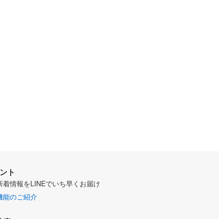
ウント
新着情報をLINEでいち早くお届け
機能のご紹介