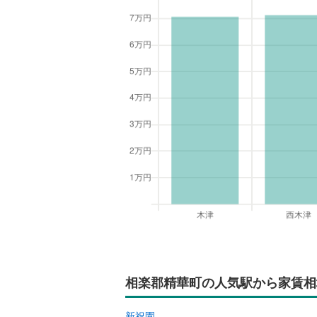
相楽郡精華町の人気駅から家賃相
新祝園