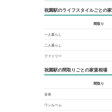
祝園駅
のライフスタイルごとの家
間取り
一人暮らし
二人暮らし
ファミリー
祝園駅
の間取りごとの家賃相場
間取り
全体
ワンルーム