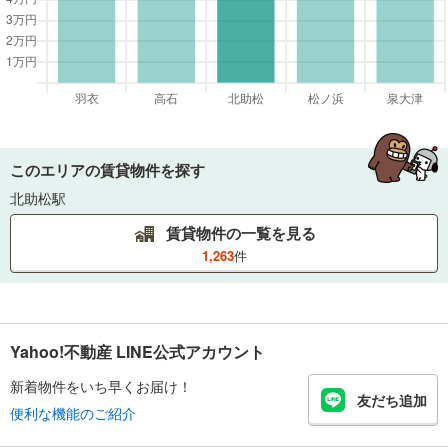
このエリアの賃貸物件を探す
北助松駅
賃貸物件の一覧を見る
1,263
件
Yahoo!不動産 LINE公式アカウント
新着物件をいち早くお届け！
友だち追加
便利な機能のご紹介