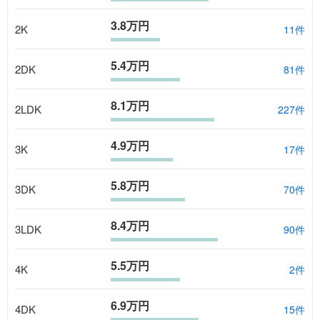
3.8万円
2K
11
件
5.4万円
2DK
81
件
8.1万円
2LDK
227
件
4.9万円
3K
17
件
5.8万円
3DK
70
件
8.4万円
3LDK
90
件
5.5万円
4K
2
件
6.9万円
4DK
15
件