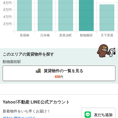
このエリアの賃貸物件を探す
動物園前駅
賃貸物件の一覧を見る
458
件
Yahoo!不動産 LINE公式アカウント
新着物件をいち早くお届け！
友だち追加