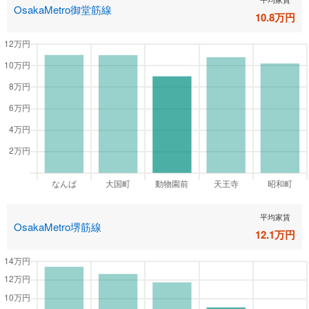
OsakaMetro御堂筋線
10.8
万円
平均家賃
OsakaMetro堺筋線
12.1
万円