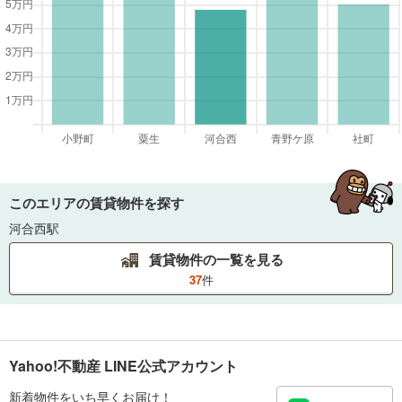
このエリアの賃貸物件を探す
河合西駅
賃貸物件の一覧を見る
37
件
Yahoo!不動産 LINE公式アカウント
新着物件をいち早くお届け！