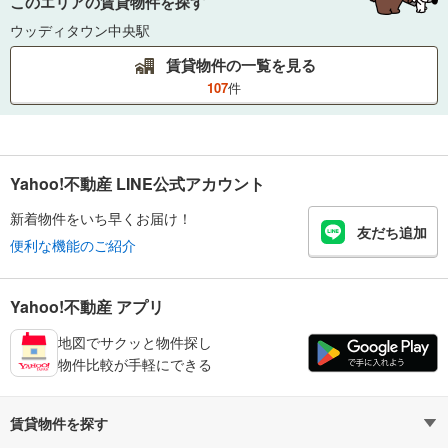
このエリアの賃貸物件を探す
ウッディタウン中央駅
賃貸物件の一覧を見る
107
件
Yahoo!不動産 LINE公式アカウント
新着物件をいち早くお届け！
友だち追加
便利な機能のご紹介
Yahoo!不動産 アプリ
地図でサクッと物件探し
物件比較が手軽にできる
賃貸物件を探す