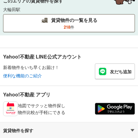
このエリアの賃貸物件を探す
大輪田駅
賃貸物件の一覧を見る
218
件
Yahoo!不動産 LINE公式アカウント
新着物件をいち早くお届け！
友だち追加
便利な機能のご紹介
Yahoo!不動産 アプリ
地図でサクッと物件探し
物件比較が手軽にできる
賃貸物件を探す