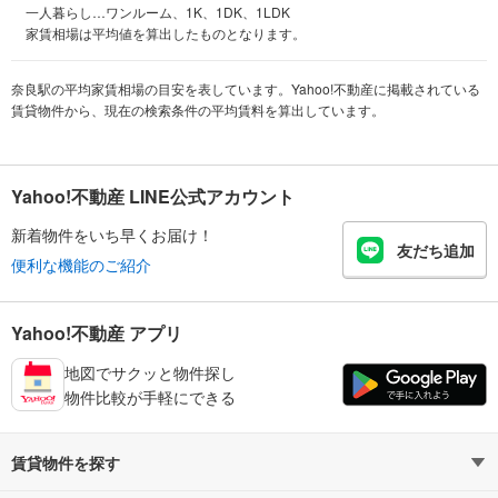
一人暮らし…ワンルーム、1K、1DK、1LDK
家賃相場は平均値を算出したものとなります。
奈良駅の平均家賃相場の目安を表しています。Yahoo!不動産に掲載されている
賃貸物件から、現在の検索条件の平均賃料を算出しています。
Yahoo!不動産 LINE公式アカウント
新着物件をいち早くお届け！
友だち追加
便利な機能のご紹介
Yahoo!不動産 アプリ
地図でサクッと物件探し
物件比較が手軽にできる
賃貸物件を探す