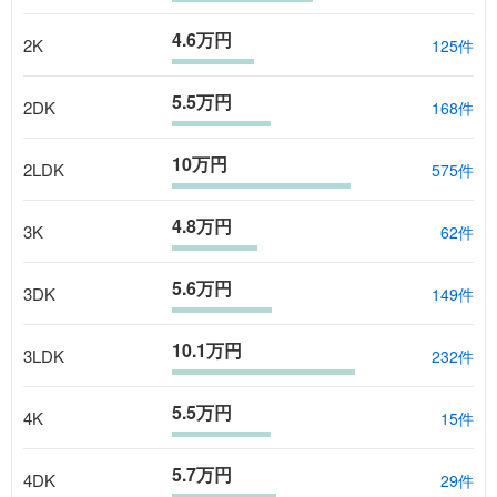
4.6万円
2K
125
件
5.5万円
2DK
168
件
10万円
2LDK
575
件
4.8万円
3K
62
件
5.6万円
3DK
149
件
10.1万円
3LDK
232
件
5.5万円
4K
15
件
5.7万円
4DK
29
件