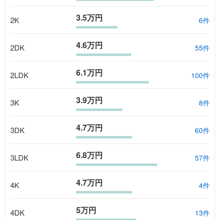
3.5万円
2K
6
件
4.6万円
2DK
55
件
6.1万円
2LDK
100
件
3.9万円
3K
8
件
4.7万円
3DK
60
件
6.8万円
3LDK
57
件
4.7万円
4K
4
件
5万円
4DK
13
件