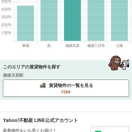
このエリアの賃貸物件を探す
備後庄原駅
賃貸物件の一覧を見る
113
件
Yahoo!不動産 LINE公式アカウント
新着物件をいち早くお届け！