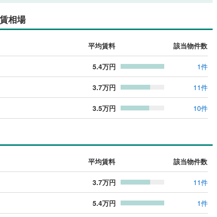
賃相場
平均賃料
該当物件数
5.4
万円
1
件
3.7
万円
11
件
3.5
万円
10
件
平均賃料
該当物件数
3.7
万円
11
件
5.4
万円
1
件