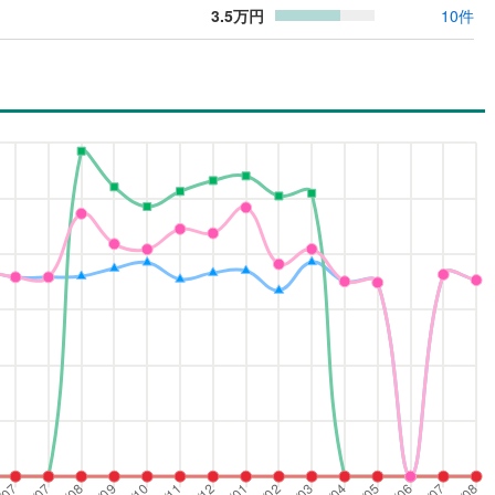
3.5
万円
10
件