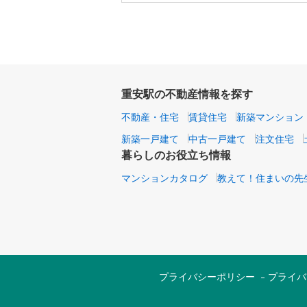
重安駅の不動産情報を探す
不動産・住宅
賃貸住宅
新築マンション
新築一戸建て
中古一戸建て
注文住宅
暮らしのお役立ち情報
マンションカタログ
教えて！住まいの先
プライバシーポリシー
プライバ