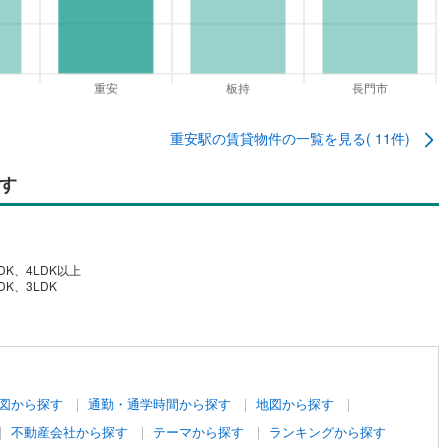
重安駅
の賃貸物件の一覧を見る(
11
件)
す
DK、4LDK以上
DK、3LDK
図から探す
通勤・通学時間から探す
地図から探す
不動産会社から探す
テーマから探す
ランキングから探す