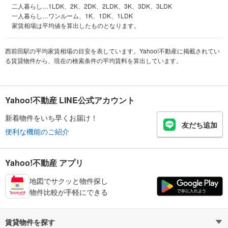
二人暮らし…1LDK、2K、2DK、2LDK、3K、3DK、3LDK
一人暮らし…ワンルーム、1K、1DK、1LDK
家賃相場は平均値を算出したものとなります。
西前田駅の平均家賃相場の目安を表しています。Yahoo!不動産に掲載されてい
る賃貸物件から、現在の検索条件の平均賃料を算出しています。
Yahoo!不動産 LINE公式アカウント
新着物件をいち早くお届け！
友だち追加
便利な機能のご紹介
Yahoo!不動産 アプリ
地図でサクッと物件探し
物件比較が手軽にできる
賃貸物件を探す