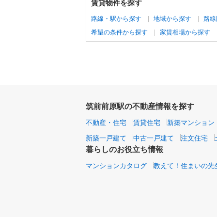
賃貸物件を探す
路線・駅から探す
地域から探す
路線
希望の条件から探す
家賃相場から探す
筑前前原駅の不動産情報を探す
不動産・住宅
賃貸住宅
新築マンション
新築一戸建て
中古一戸建て
注文住宅
暮らしのお役立ち情報
マンションカタログ
教えて！住まいの先