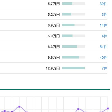
5.7
万円
32
件
5.2
万円
3
件
6.9
万円
14
件
5.9
万円
4
件
8.3
万円
51
件
9.6
万円
40
件
12.9
万円
7
件