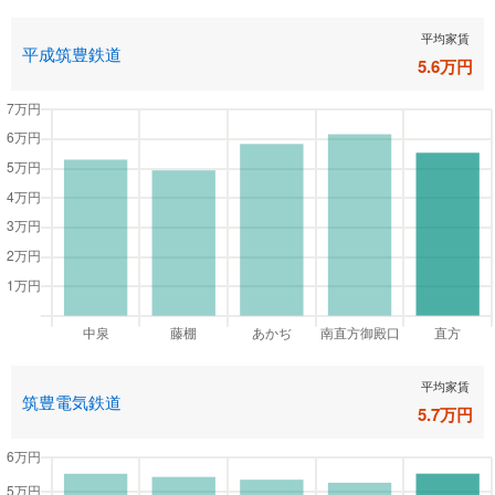
平均家賃
平成筑豊鉄道
5.6
万円
平均家賃
筑豊電気鉄道
5.7
万円