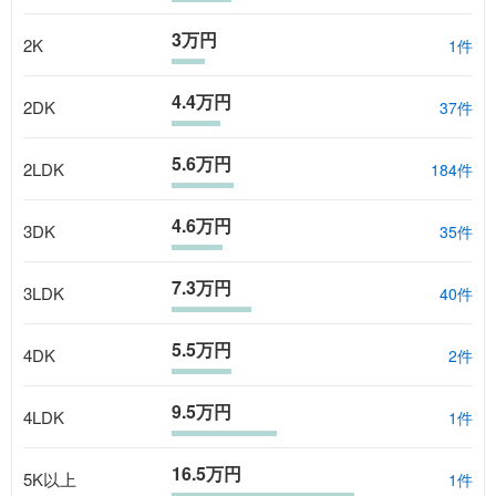
3万円
2K
1
件
4.4万円
2DK
37
件
5.6万円
2LDK
184
件
4.6万円
3DK
35
件
7.3万円
3LDK
40
件
5.5万円
4DK
2
件
9.5万円
4LDK
1
件
16.5万円
5K以上
1
件