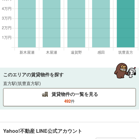
このエリアの賃貸物件を探す
直方駅(筑豊直方駅)
賃貸物件の一覧を見る
492
件
Yahoo!不動産 LINE公式アカウント