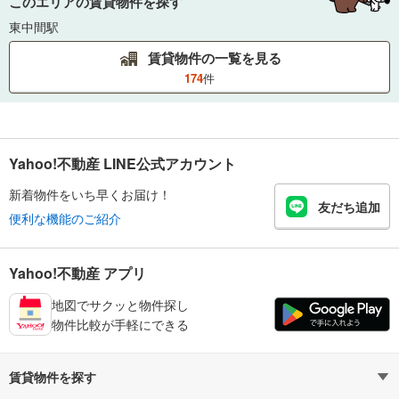
このエリアの賃貸物件を探す
東中間駅
賃貸物件の一覧を見る
174
件
Yahoo!不動産 LINE公式アカウント
新着物件をいち早くお届け！
友だち追加
便利な機能のご紹介
Yahoo!不動産 アプリ
地図でサクッと物件探し
物件比較が手軽にできる
賃貸物件を探す