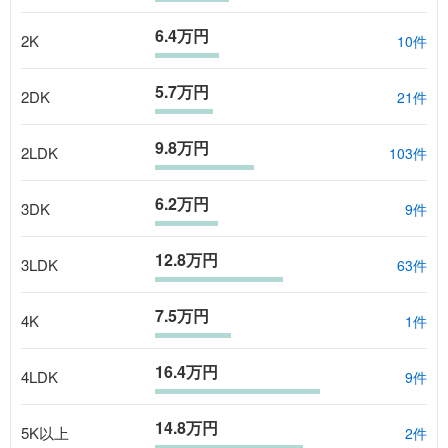
6.4万円
2K
10
件
5.7万円
2DK
21
件
9.8万円
2LDK
103
件
6.2万円
3DK
9
件
12.8万円
3LDK
63
件
7.5万円
4K
1
件
16.4万円
4LDK
9
件
14.8万円
5K以上
2
件