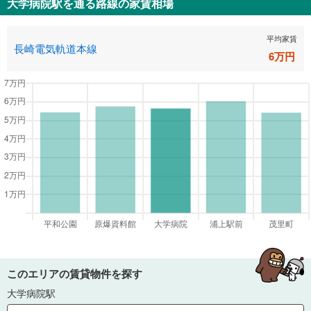
大学病院駅
を通る路線の家賃相場
平均家賃
長崎電気軌道本線
6
万円
このエリアの賃貸物件を探す
大学病院駅