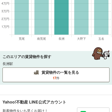
このエリアの賃貸物件を探す
長洲駅
賃貸物件の一覧を見る
17
件
Yahoo!不動産 LINE公式アカウント
新着物件をいち早くお届け！