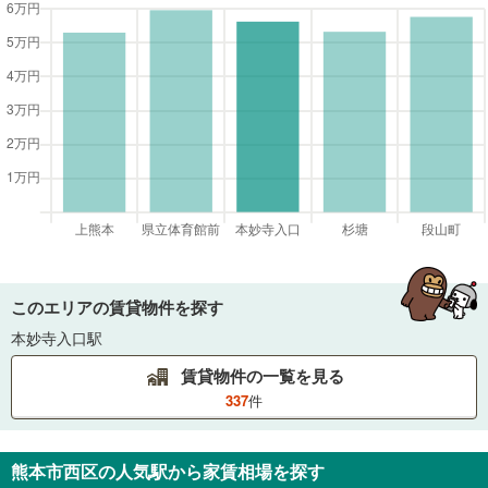
このエリアの賃貸物件を探す
本妙寺入口駅
賃貸物件の一覧を見る
337
件
熊本市西区
の人気駅から家賃相場を探す