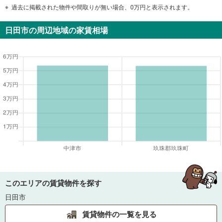
過去に掲載された物件や間取りが無い場合、0万円と表示されます。
日田市
の周辺地域の家賃相場
このエリアの賃貸物件を探す
日田市
賃貸物件の一覧を見る