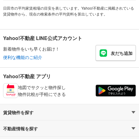
日田市の平均家賃相場の目安を表しています。Yahoo!不動産に掲載されている
賃貸物件から、現在の検索条件の平均賃料を算出しています。
Yahoo!不動産 LINE公式アカウント
新着物件をいち早くお届け！
友だち追加
便利な機能のご紹介
Yahoo!不動産 アプリ
地図でサクッと物件探し
物件比較が手軽にできる
賃貸物件を探す
路線・駅から探す
地域から探す
不動産情報を探す