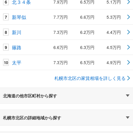
北３４条
6
7.9万円
6.5万円
5.1万円
新琴似
7
7.7万円
6.6万円
5.3万円
新川
8
7.3万円
6.2万円
4.4万円
篠路
9
6.6万円
6.3万円
4.5万円
太平
7.3万円
6.5万円
4.9万円
10
札幌市北区の家賃相場を詳しく見る
北海道の他市区町村から探す
札幌市北区の詳細地域から探す