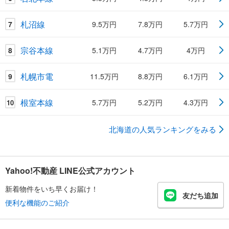
札沼線
7
9.5万円
7.8万円
5.7万円
宗谷本線
8
5.1万円
4.7万円
4万円
札幌市電
9
11.5万円
8.8万円
6.1万円
根室本線
5.7万円
5.2万円
4.3万円
10
北海道の人気ランキングをみる
Yahoo!不動産 LINE公式アカウント
新着物件をいち早くお届け！
友だち追加
便利な機能のご紹介