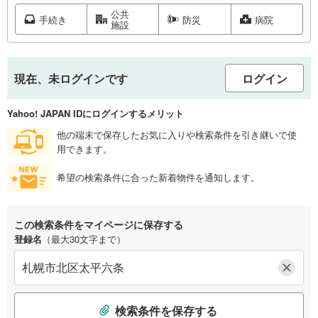
公共
手続き
防災
病院
施設
現在、未ログインです
ログイン
Yahoo! JAPAN IDにログインするメリット
他の端末で保存したお気に入りや検索条件を引き継いで使
用できます。
希望の検索条件に合った新着物件を通知します。
この検索条件をマイページに保存する
登録名
（最大30文字まで）
検索条件を保存する