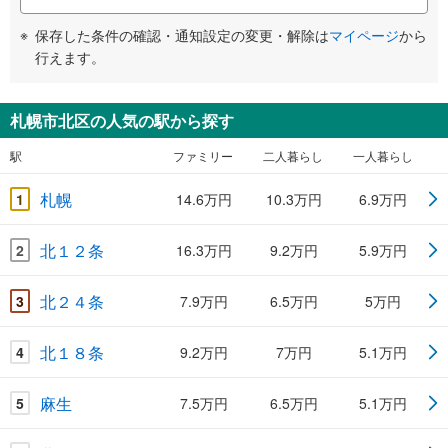
保存した条件の確認・通知設定の変更・解除は
マイページ
から
行えます。
札幌市北区の人気の駅から探す
駅
ファミリー
二人暮らし
一人暮らし
札幌
1
14.6万円
10.3万円
6.9万円
北１２条
2
16.3万円
9.2万円
5.9万円
北２４条
3
7.9万円
6.5万円
5万円
北１８条
4
9.2万円
7万円
5.1万円
麻生
5
7.5万円
6.5万円
5.1万円