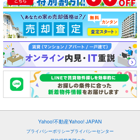
Yahoo!不動産
Yahoo! JAPAN
プライバシーポリシー
プライバシーセンター