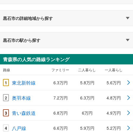
黒石市の詳細地域から探す
黒石市の駅から探す
青森県の人気の路線ランキング
路線
ファミリー
二人暮らし
一人暮らし
東北新幹線
1
6.3万円
5.8万円
5.6万円
奥羽本線
2
7.2万円
6.3万円
4.8万円
青い森鉄道
3
6.8万円
6万円
4.9万円
八戸線
4
6.6万円
5.9万円
5.2万円