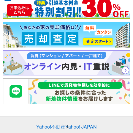
売却査定
Yahoo!不動産
Yahoo! JAPAN