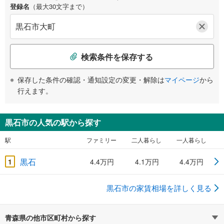
登録名
（最大30文字まで）
検索条件を保存する
保存した条件の確認・通知設定の変更・解除は
マイページ
から
行えます。
黒石市の人気の駅から探す
駅
ファミリー
二人暮らし
一人暮らし
黒石
1
4.4万円
4.1万円
4.4万円
黒石市の家賃相場を詳しく見る
青森県の他市区町村から探す