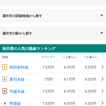
湯沢市の詳細地域から探す
湯沢市の駅から探す
秋田県の人気の路線ランキング
路線
ファミリー
二人暮らし
一人暮らし
秋田新幹線
1
7.2万円
6.3万円
5.3万円
奥羽本線
2
7万円
6.1万円
5.2万円
羽越本線
3
7.2万円
6.3万円
5.3万円
男鹿線
4
7.3万円
6.3万円
5.2万円