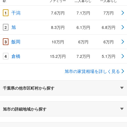
駅
ファミリー
二人暮らし
一人暮らし
干潟
1
7.6万円
7.1万円
7万円
旭
2
8.3万円
6.1万円
6.8万円
飯岡
3
10万円
6万円
6万円
倉橋
4
15.2万円
7.2万円
5.1万円
旭市の家賃相場を詳しく見る
千葉県の他市区町村から探す
旭市の詳細地域から探す