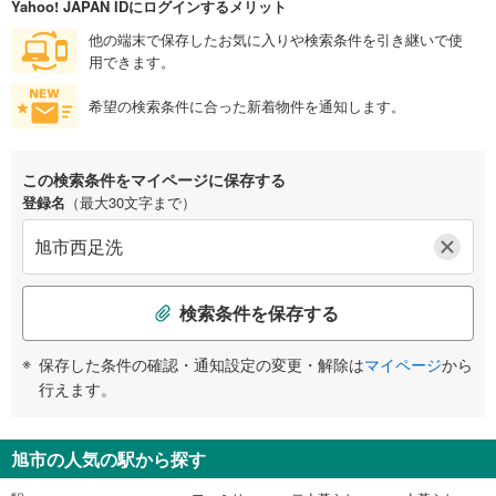
Yahoo! JAPAN IDにログインするメリット
他の端末で保存したお気に入りや検索条件を引き継いで使
用できます。
希望の検索条件に合った新着物件を通知します。
この検索条件をマイページに保存する
登録名
（最大30文字まで）
検索条件を保存する
保存した条件の確認・通知設定の変更・解除は
マイページ
から
行えます。
旭市の人気の駅から探す