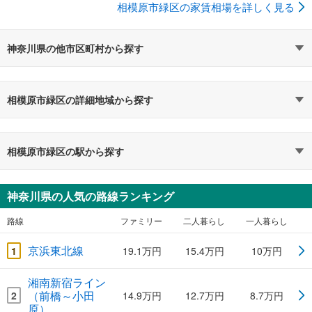
相模原市緑区の家賃相場を詳しく見る
神奈川県の他市区町村から探す
相模原市緑区の詳細地域から探す
相模原市緑区の駅から探す
神奈川県の人気の路線ランキング
路線
ファミリー
二人暮らし
一人暮らし
京浜東北線
1
19.1万円
15.4万円
10万円
湘南新宿ライン
（前橋～小田
2
14.9万円
12.7万円
8.7万円
原）