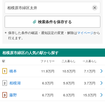
検索条件を保存する
保存した条件の確認・通知設定の変更・解除は
マイページ
から
行えます。
相模原市緑区の人気の駅から探す
駅
ファミリー
二人暮らし
一人暮らし
橋本
1
11.9万円
10.5万円
7.1万円
相模湖
2
6.3万円
5.9万円
3.7万円
藤野
3
6.7万円
6.3万円
15.3万円