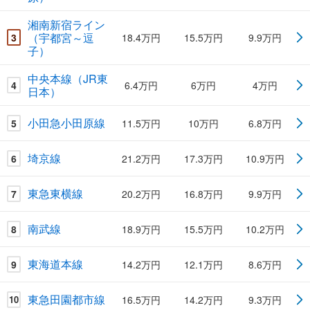
湘南新宿ライン
（宇都宮～逗
3
18.4万円
15.5万円
9.9万円
子）
中央本線（JR東
4
6.4万円
6万円
4万円
日本）
小田急小田原線
5
11.5万円
10万円
6.8万円
埼京線
6
21.2万円
17.3万円
10.9万円
東急東横線
7
20.2万円
16.8万円
9.9万円
南武線
8
18.9万円
15.5万円
10.2万円
東海道本線
9
14.2万円
12.1万円
8.6万円
東急田園都市線
16.5万円
14.2万円
9.3万円
10