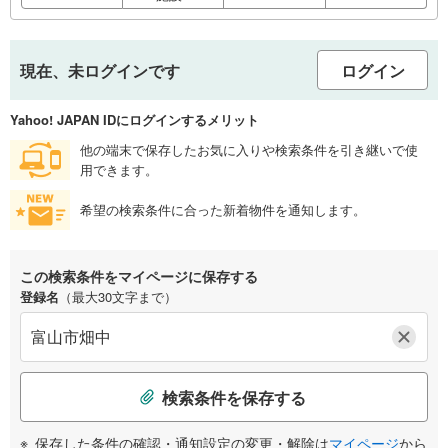
現在、未ログインです
ログイン
Yahoo! JAPAN IDにログインするメリット
他の端末で保存したお気に入りや検索条件を引き継いで使
用できます。
希望の検索条件に合った新着物件を通知します。
この検索条件をマイページに保存する
登録名
（最大30文字まで）
検索条件を保存する
保存した条件の確認・通知設定の変更・解除は
マイページ
から