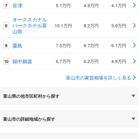
笹津
7
5.1万円
4.9万円
4.1万円
オークスカナル
パークホテル富
8
10.1万円
8.2万円
5.9万円
山前
粟島
9
7.5万円
6.7万円
6.1万円
婦中鵜坂
6.7万円
6.2万円
4.9万円
10
富山市の家賃相場を詳しく見る
富山県の他市区町村から探す
富山市の詳細地域から探す