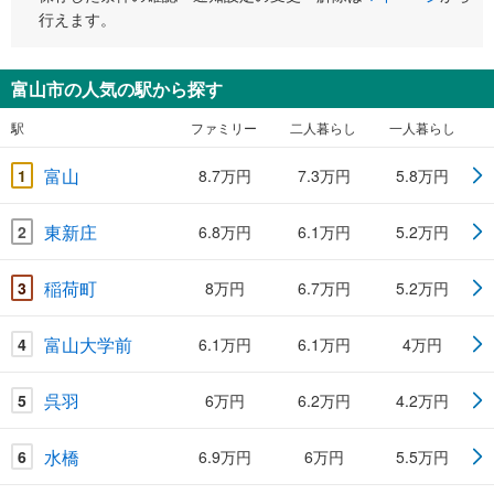
行えます。
富山市の人気の駅から探す
駅
ファミリー
二人暮らし
一人暮らし
富山
1
8.7万円
7.3万円
5.8万円
東新庄
2
6.8万円
6.1万円
5.2万円
稲荷町
3
8万円
6.7万円
5.2万円
富山大学前
4
6.1万円
6.1万円
4万円
呉羽
5
6万円
6.2万円
4.2万円
水橋
6
6.9万円
6万円
5.5万円