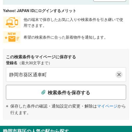
Yahoo! JAPAN IDにログインするメリット
他の端末で保存したお気に入りや検索条件を引き継いで使
用できます。
希望の検索条件に合った新着物件を通知します。
この検索条件をマイページに保存する
登録名
（最大30文字まで）
検索条件を保存する
保存した条件の確認・通知設定の変更・解除は
マイページ
から
行えます。
静岡市葵区の人気の駅から探す