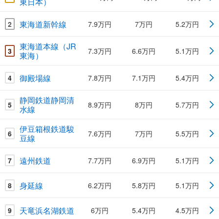
東日本）
東海道新幹線
2
7.9万円
7万円
5.2万円
東海道本線（JR
3
7.3万円
6.6万円
5.1万円
東海）
御殿場線
4
7.8万円
7.1万円
5.4万円
静岡鉄道静岡清
5
8.9万円
8万円
5.7万円
水線
伊豆箱根鉄道駿
6
7.6万円
7万円
5.5万円
豆線
遠州鉄道
7
7.7万円
6.9万円
5.1万円
身延線
8
6.2万円
5.8万円
5.1万円
天竜浜名湖鉄道
9
6万円
5.4万円
4.5万円