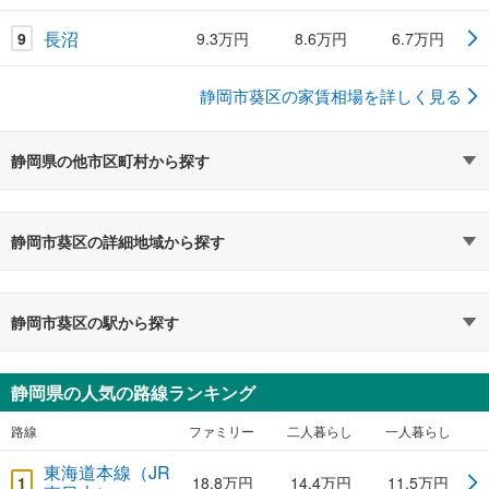
長沼
9
9.3万円
8.6万円
6.7万円
静岡市葵区の家賃相場を詳しく見る
静岡県の他市区町村から探す
静岡市葵区の詳細地域から探す
静岡市葵区の駅から探す
静岡県の人気の路線ランキング
路線
ファミリー
二人暮らし
一人暮らし
東海道本線（JR
1
18.8万円
14.4万円
11.5万円