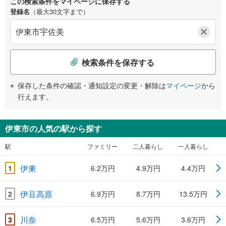
この検索条件をマイページに保存する
登録名
（最大30文字まで）
検索条件を保存する
保存した条件の確認・通知設定の変更・解除は
マイページ
から
行えます。
伊東市の人気の駅から探す
駅
ファミリー
二人暮らし
一人暮らし
伊東
1
6.2万円
4.9万円
4.4万円
伊豆高原
2
6.9万円
8.7万円
13.5万円
川奈
3
6.5万円
5.6万円
3.6万円