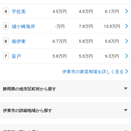
宇佐美
4
4.5万円
4.6万円
6.1万円
城ケ崎海岸
5
-万円
7.8万円
13.5万円
南伊東
6
6.7万円
5.8万円
5.6万円
富戸
7
5.8万円
5.5万円
9.3万円
伊東市の家賃相場を詳しく見る
静岡県の他市区町村から探す
伊東市の詳細地域から探す