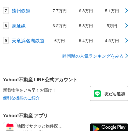
遠州鉄道
7
7.7万円
6.8万円
5.1万円
身延線
8
6.2万円
5.8万円
5万円
天竜浜名湖鉄道
9
6万円
5.4万円
4.5万円
静岡県の人気ランキングをみる
Yahoo!不動産 LINE公式アカウント
新着物件をいち早くお届け！
友だち追加
便利な機能のご紹介
Yahoo!不動産 アプリ
地図でサクッと物件探し