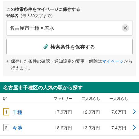
この検索条件をマイページに保存する
登録名
（最大30文字まで）
検索条件を保存する
保存した条件の確認・通知設定の変更・解除は
マイページ
から
行えます。
名古屋市千種区の人気の駅から探す
駅
ファミリー
二人暮らし
一人暮らし
千種
1
17.9万円
12.9万円
7.8万円
今池
2
18.6万円
13.3万円
7.4万円