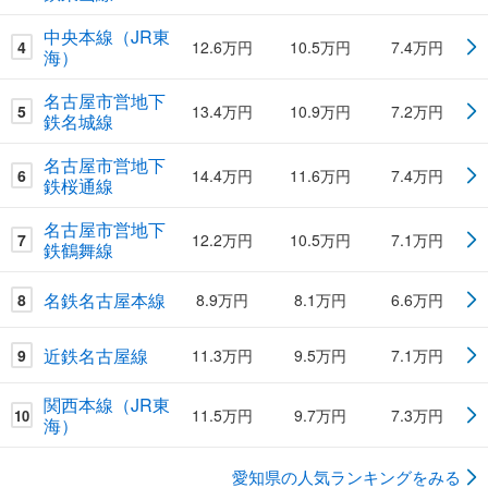
中央本線（JR東
4
12.6万円
10.5万円
7.4万円
海）
名古屋市営地下
5
13.4万円
10.9万円
7.2万円
鉄名城線
名古屋市営地下
6
14.4万円
11.6万円
7.4万円
鉄桜通線
名古屋市営地下
7
12.2万円
10.5万円
7.1万円
鉄鶴舞線
名鉄名古屋本線
8
8.9万円
8.1万円
6.6万円
近鉄名古屋線
9
11.3万円
9.5万円
7.1万円
関西本線（JR東
11.5万円
9.7万円
7.3万円
10
海）
愛知県の人気ランキングをみる