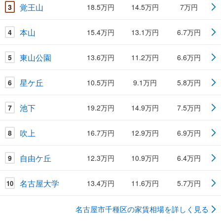
覚王山
3
18.5万円
14.5万円
7万円
本山
4
15.4万円
13.1万円
6.7万円
東山公園
5
13.6万円
11.2万円
6.6万円
星ケ丘
6
10.5万円
9.1万円
5.8万円
池下
7
19.2万円
14.9万円
7.5万円
吹上
8
16.7万円
12.9万円
6.9万円
自由ケ丘
9
12.3万円
10.9万円
6.4万円
名古屋大学
13.4万円
11.6万円
5.7万円
10
名古屋市千種区の家賃相場を詳しく見る