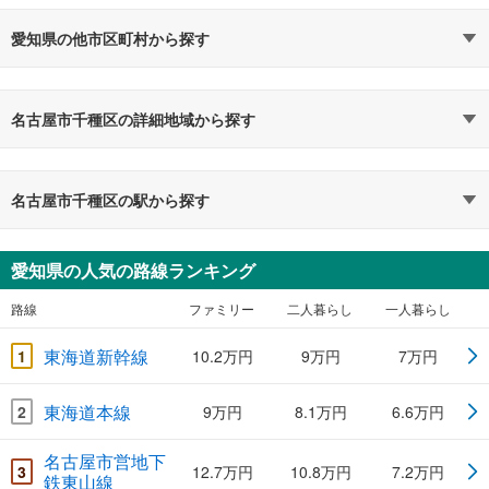
愛知県の他市区町村から探す
名古屋市千種区の詳細地域から探す
名古屋市千種区の駅から探す
愛知県の人気の路線ランキング
路線
ファミリー
二人暮らし
一人暮らし
東海道新幹線
1
10.2万円
9万円
7万円
東海道本線
2
9万円
8.1万円
6.6万円
名古屋市営地下
3
12.7万円
10.8万円
7.2万円
鉄東山線