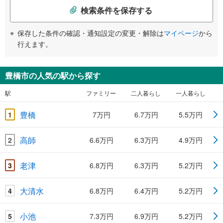
検索条件を保存する
保存した条件の確認・通知設定の変更・解除は
マイページ
から
行えます。
豊橋市の人気の駅から探す
駅
ファミリー
二人暮らし
一人暮らし
豊橋
1
7万円
6.7万円
5.5万円
高師
2
6.6万円
6.3万円
4.9万円
老津
3
6.8万円
6.3万円
5.2万円
大清水
4
6.8万円
6.4万円
5.2万円
小池
5
7.3万円
6.9万円
5.2万円