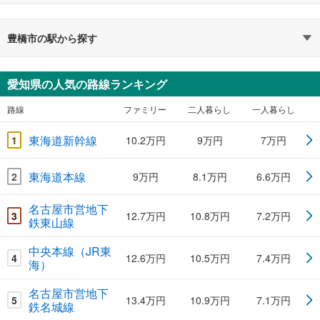
豊橋市の駅から探す
愛知県の人気の路線ランキング
路線
ファミリー
二人暮らし
一人暮らし
東海道新幹線
1
10.2万円
9万円
7万円
東海道本線
2
9万円
8.1万円
6.6万円
名古屋市営地下
3
12.7万円
10.8万円
7.2万円
鉄東山線
中央本線（JR東
4
12.6万円
10.5万円
7.4万円
海）
名古屋市営地下
5
13.4万円
10.9万円
7.1万円
鉄名城線