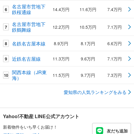
名古屋市営地下
6
14.4万円
11.6万円
7.4万円
鉄桜通線
名古屋市営地下
7
12.2万円
10.5万円
7.1万円
鉄鶴舞線
名鉄名古屋本線
8
8.9万円
8.1万円
6.6万円
近鉄名古屋線
9
11.3万円
9.6万円
7.1万円
関西本線（JR東
11.5万円
9.7万円
7.3万円
10
海）
愛知県の人気ランキングをみる
Yahoo!不動産 LINE公式アカウント
新着物件をいち早くお届け！
友だち追加