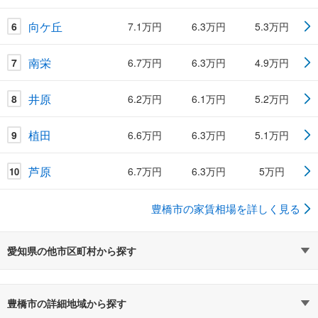
向ケ丘
6
7.1万円
6.3万円
5.3万円
南栄
7
6.7万円
6.3万円
4.9万円
井原
8
6.2万円
6.1万円
5.2万円
植田
9
6.6万円
6.3万円
5.1万円
芦原
6.7万円
6.3万円
5万円
10
豊橋市の家賃相場を詳しく見る
愛知県の他市区町村から探す
豊橋市の詳細地域から探す