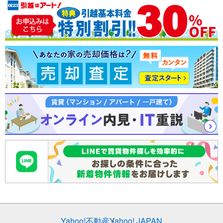
売却査定
Yahoo!不動産
Yahoo! JAPAN