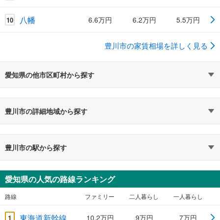
八幡
6.6万円
6.2万円
5.5万円
10
豊川市の家賃相場を詳しく見る
愛知県の他市区町村から探す
豊川市の詳細地域から探す
豊川市の駅から探す
愛知県の人気の路線ランキング
路線
ファミリー
二人暮らし
一人暮らし
東海道新幹線
1
10.2万円
9万円
7万円