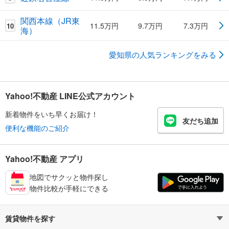
関西本線（JR東
11.5万円
9.7万円
7.3万円
10
海）
愛知県の人気ランキングをみる
Yahoo!不動産 LINE公式アカウント
新着物件をいち早くお届け！
友だち追加
便利な機能のご紹介
Yahoo!不動産 アプリ
地図でサクッと物件探し
物件比較が手軽にできる
賃貸物件を探す