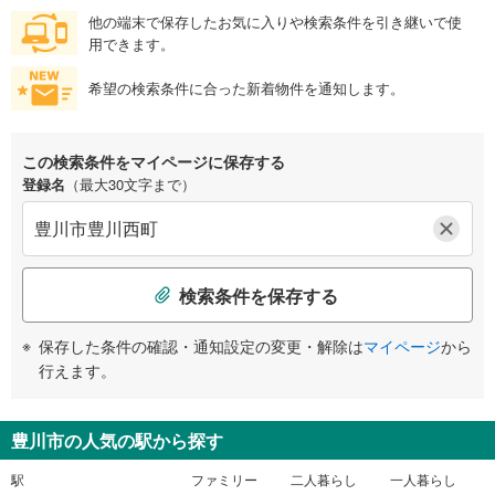
他の端末で保存したお気に入りや検索条件を引き継いで使
用できます。
希望の検索条件に合った新着物件を通知します。
この検索条件をマイページに保存する
登録名
（最大30文字まで）
検索条件を保存する
保存した条件の確認・通知設定の変更・解除は
マイページ
から
行えます。
豊川市の人気の駅から探す
駅
ファミリー
二人暮らし
一人暮らし