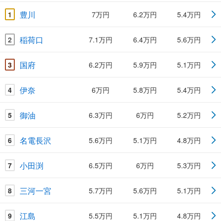
豊川
1
7万円
6.2万円
5.4万円
稲荷口
2
7.1万円
6.4万円
5.6万円
国府
3
6.2万円
5.9万円
5.1万円
伊奈
4
6万円
5.8万円
5.4万円
御油
5
6.3万円
6万円
5.2万円
名電長沢
6
5.6万円
5.1万円
4.8万円
小田渕
7
6.5万円
6万円
5.3万円
三河一宮
8
5.7万円
5.6万円
5.1万円
江島
9
5.5万円
5.1万円
4.8万円