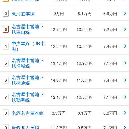
東海道本線
2
9万円
8.1万円
6.6万円
名古屋市営地下
3
12.7万円
10.8万円
7.2万円
鉄東山線
中央本線（JR東
4
12.5万円
10.5万円
7.4万円
海）
名古屋市営地下
5
13.4万円
10.9万円
7.1万円
鉄名城線
名古屋市営地下
6
14.3万円
11.6万円
7.4万円
鉄桜通線
名古屋市営地下
7
12.1万円
10.5万円
7.1万円
鉄鶴舞線
名鉄名古屋本線
8
8.9万円
8.1万円
6.6万円
近鉄名古屋線
9
11.3万円
9.5万円
7.1万円