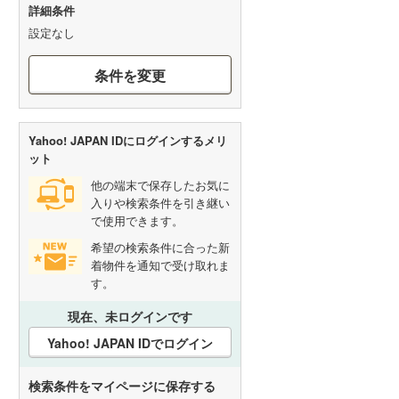
詳細条件
設定なし
条件を変更
Yahoo! JAPAN IDにログインするメリ
ット
他の端末で保存したお気に
入りや検索条件を引き継い
で使用できます。
希望の検索条件に合った新
着物件を通知で受け取れま
す。
現在、未ログインです
Yahoo! JAPAN IDでログイン
検索条件をマイページに保存する