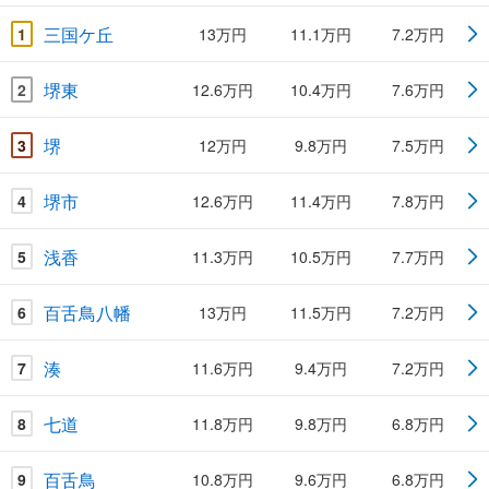
三国ケ丘
1
13万円
11.1万円
7.2万円
堺東
2
12.6万円
10.4万円
7.6万円
堺
3
12万円
9.8万円
7.5万円
堺市
4
12.6万円
11.4万円
7.8万円
浅香
5
11.3万円
10.5万円
7.7万円
百舌鳥八幡
6
13万円
11.5万円
7.2万円
湊
7
11.6万円
9.4万円
7.2万円
七道
8
11.8万円
9.8万円
6.8万円
百舌鳥
9
10.8万円
9.6万円
6.8万円