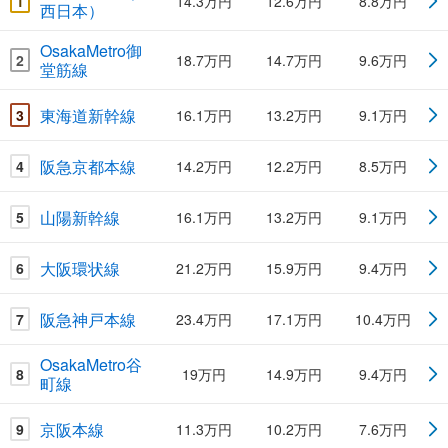
1
14.3万円
12.6万円
8.8万円
西日本）
OsakaMetro御
2
18.7万円
14.7万円
9.6万円
堂筋線
東海道新幹線
3
16.1万円
13.2万円
9.1万円
阪急京都本線
4
14.2万円
12.2万円
8.5万円
山陽新幹線
5
16.1万円
13.2万円
9.1万円
大阪環状線
6
21.2万円
15.9万円
9.4万円
阪急神戸本線
7
23.4万円
17.1万円
10.4万円
OsakaMetro谷
8
19万円
14.9万円
9.4万円
町線
京阪本線
9
11.3万円
10.2万円
7.6万円