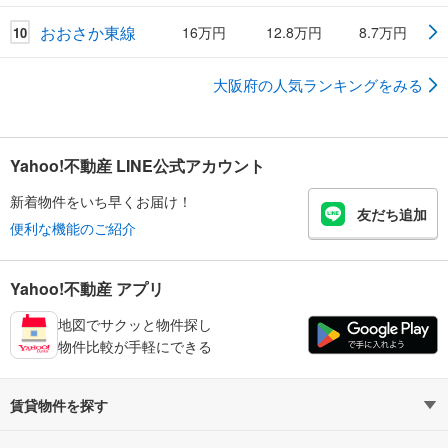
おおさか東線
16万円
12.8万円
8.7万円
10
大阪府の人気ランキングをみる
Yahoo!不動産 LINE公式アカウント
新着物件をいち早くお届け！
友だち追加
便利な機能のご紹介
Yahoo!不動産 アプリ
地図でサクッと物件探し
物件比較が手軽にできる
賃貸物件を探す