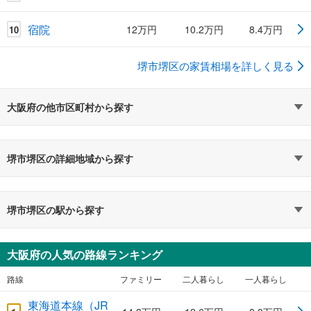
宿院
12万円
10.2万円
8.4万円
10
堺市堺区の家賃相場を詳しく見る
大阪府の他市区町村から探す
堺市堺区の詳細地域から探す
堺市堺区の駅から探す
大阪府の人気の路線ランキング
路線
ファミリー
二人暮らし
一人暮らし
東海道本線（JR