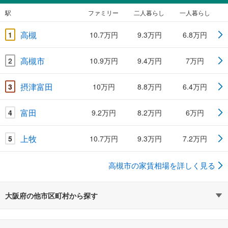
駅
ファミリー
二人暮らし
一人暮らし
高槻
1
10.7万円
9.3万円
6.8万円
高槻市
2
10.9万円
9.4万円
7万円
摂津富田
3
10万円
8.8万円
6.4万円
富田
4
9.2万円
8.2万円
6万円
上牧
5
10.7万円
9.3万円
7.2万円
高槻市の家賃相場を詳しく見る
大阪府の他市区町村から探す