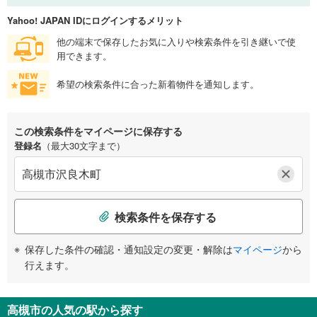
Yahoo! JAPAN IDにログインするメリット
他の端末で保存したお気に入りや検索条件を引き継いで使
用できます。
希望の検索条件に合った新着物件を通知します。
この検索条件をマイページに保存する
登録名
（最大30文字まで）
検索条件を保存する
保存した条件の確認・通知設定の変更・解除は
マイページ
から
行えます。
高槻市の人気の駅から探す