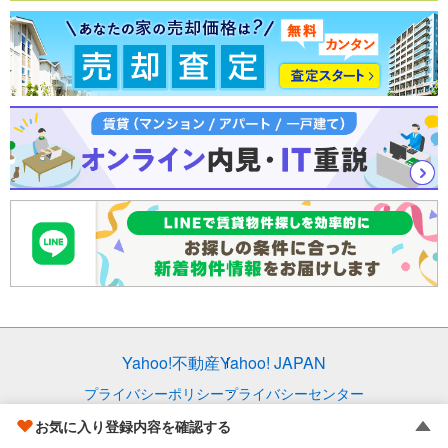
Yahoo!不動産
Yahoo! JAPAN
プライバシーポリシー
プライバシーセンター
規約
掲載希望の方へ
お気に入り登録内容を確認する