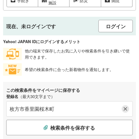
手続き
防災
病院
施設
現在、未ログインです
ログイン
Yahoo! JAPAN IDにログインするメリット
他の端末で保存したお気に入りや検索条件を引き継いで使
用できます。
希望の検索条件に合った新着物件を通知します。
この検索条件をマイページに保存する
登録名
（最大30文字まで）
検索条件を保存する