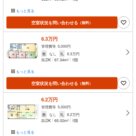
もっと見る
空室状況を問い合わせる
（無料）
6.3万円
管理費等 5,000円
敷
なし
礼
6.3万円
3LDK
67.34m
1階
2
もっと見る
空室状況を問い合わせる
（無料）
6.2万円
管理費等 5,000円
敷
なし
礼
6.2万円
2LDK
65.02m
1階
2
もっと見る