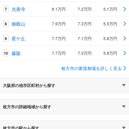
光善寺
7
8.1万円
7.2万円
5.1万円
御殿山
8
7.9万円
7.3万円
5.5万円
星ケ丘
9
7.7万円
7.1万円
5.8万円
藤阪
7.7万円
7.3万円
5.8万円
10
枚方市の家賃相場を詳しく見る
大阪府の他市区町村から探す
枚方市の詳細地域から探す
枚方市の駅から探す