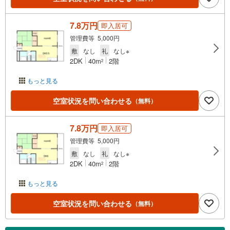
7.8万円
即入居可
管理費等 5,000円
敷
なし
礼
なし※
2DK
40m
2階
2
もっと見る
空室状況を問い合わせる
（無料）
7.8万円
即入居可
管理費等 5,000円
敷
なし
礼
なし※
2DK
40m
2階
2
もっと見る
空室状況を問い合わせる
（無料）