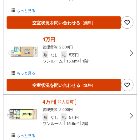
もっと見る
空室状況を問い合わせる
（無料）
4万円
管理費等 2,000円
敷
なし
礼
5万円
ワンルーム
15.6m
1階
2
もっと見る
空室状況を問い合わせる
（無料）
4万円
即入居可
管理費等 2,000円
敷
なし
礼
5万円
ワンルーム
15.6m
2階
2
もっと見る