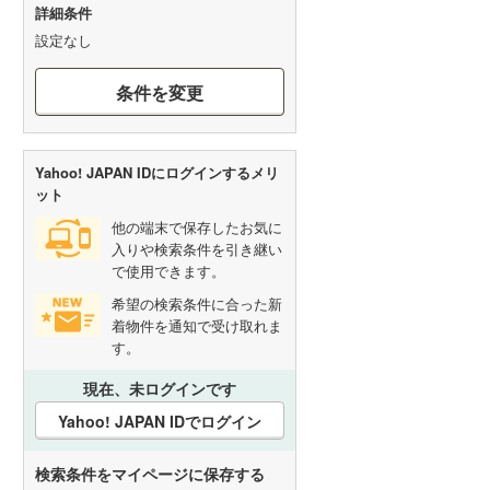
詳細条件
設定なし
条件を変更
Yahoo! JAPAN IDにログインするメリ
ット
他の端末で保存したお気に
入りや検索条件を引き継い
で使用できます。
希望の検索条件に合った新
着物件を通知で受け取れま
す。
現在、未ログインです
Yahoo! JAPAN IDでログイン
検索条件をマイページに保存する