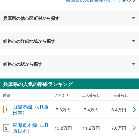
兵庫県の他市区町村から探す
姫路市の詳細地域から探す
姫路市の駅から探す
兵庫県の人気の路線ランキング
路線
ファミリー
二人暮らし
一人暮らし
山陽本線（JR西
1
7.6万円
7.4万円
6.4万円
日本）
東海道本線（JR
2
13.8万円
11.2万円
7.6万円
西日本）