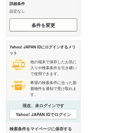
詳細条件
設定なし
条件を変更
Yahoo! JAPAN IDにログインするメリ
ット
他の端末で保存したお気に
入りや検索条件を引き継い
で使用できます。
希望の検索条件に合った新
着物件を通知で受け取れま
す。
現在、未ログインです
Yahoo! JAPAN IDでログイン
検索条件をマイページに保存する