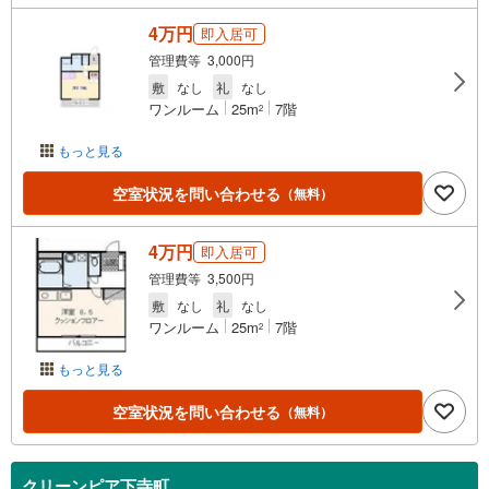
4万円
即入居可
管理費等 3,000円
敷
なし
礼
なし
ワンルーム
25m
7階
2
もっと見る
空室状況を問い合わせる
（無料）
4万円
即入居可
管理費等 3,500円
敷
なし
礼
なし
ワンルーム
25m
7階
2
もっと見る
空室状況を問い合わせる
（無料）
クリーンピア下寺町