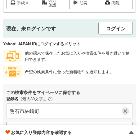
公共
手続き
防災
病院
施設
現在、未ログインです
ログイン
Yahoo! JAPAN IDにログインするメリット
他の端末で保存したお気に入りや検索条件を引き継いで使
用できます。
希望の検索条件に合った新着物件を通知します。
この検索条件をマイページに保存する
登録名
（最大30文字まで）
検索条件を保存する
お気に入り登録内容を確認する