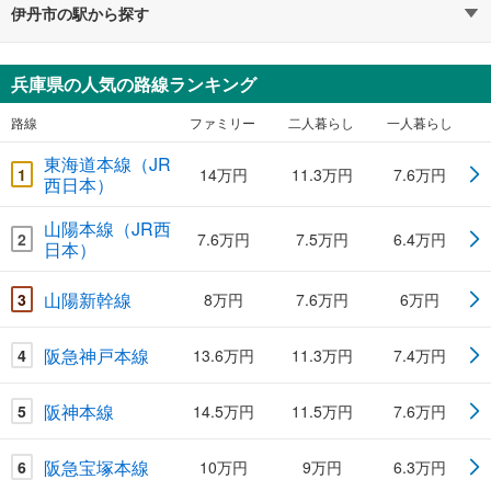
伊丹市の駅から探す
兵庫県の人気の路線ランキング
路線
ファミリー
二人暮らし
一人暮らし
東海道本線（JR
1
14万円
11.3万円
7.6万円
西日本）
山陽本線（JR西
2
7.6万円
7.5万円
6.4万円
日本）
山陽新幹線
3
8万円
7.6万円
6万円
阪急神戸本線
4
13.6万円
11.3万円
7.4万円
阪神本線
5
14.5万円
11.5万円
7.6万円
阪急宝塚本線
6
10万円
9万円
6.3万円