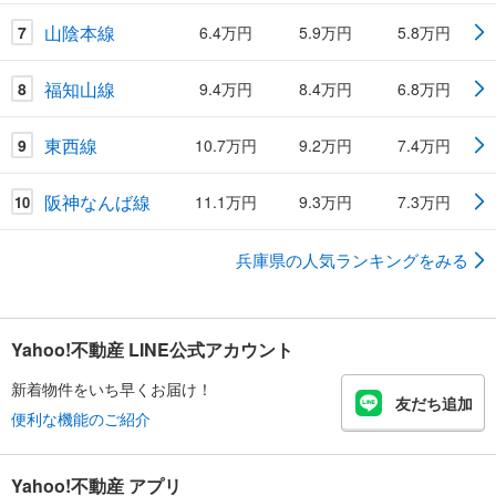
山陰本線
7
6.4万円
5.9万円
5.8万円
福知山線
8
9.4万円
8.4万円
6.8万円
東西線
9
10.7万円
9.2万円
7.4万円
阪神なんば線
11.1万円
9.3万円
7.3万円
10
兵庫県の人気ランキングをみる
Yahoo!不動産 LINE公式アカウント
新着物件をいち早くお届け！
友だち追加
便利な機能のご紹介
Yahoo!不動産 アプリ