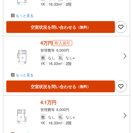
1K
16.33m
2階
2
もっと見る
空室状況を問い合わせる
（無料）
4万円
即入居可
管理費等 6,000円
敷
なし
礼
なし※
1K
16.33m
2階
2
もっと見る
空室状況を問い合わせる
（無料）
4.1万円
管理費等 6,000円
敷
なし
礼
なし※
1K
16.33m
2階
2