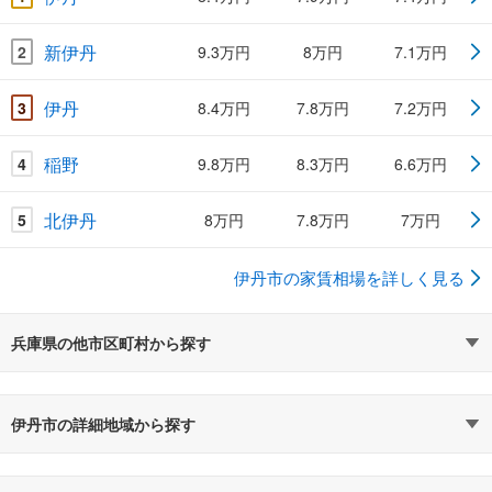
新伊丹
2
9.3万円
8万円
7.1万円
伊丹
3
8.4万円
7.8万円
7.2万円
稲野
4
9.8万円
8.3万円
6.6万円
北伊丹
5
8万円
7.8万円
7万円
伊丹市の家賃相場を詳しく見る
兵庫県の他市区町村から探す
伊丹市の詳細地域から探す