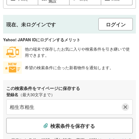
施設
現在、未ログインです
ログイン
Yahoo! JAPAN IDにログインするメリット
他の端末で保存したお気に入りや検索条件を引き継いで使
用できます。
希望の検索条件に合った新着物件を通知します。
この検索条件をマイページに保存する
登録名
（最大30文字まで）
検索条件を保存する