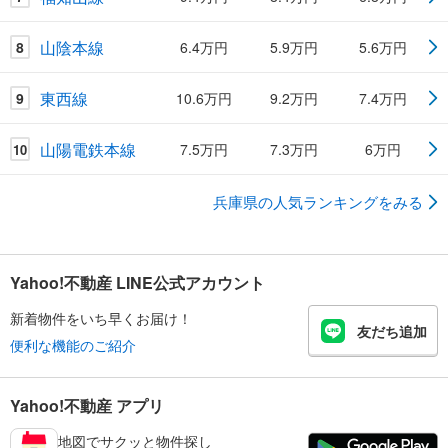
山陰本線
8
6.4万円
5.9万円
5.6万円
東西線
9
10.6万円
9.2万円
7.4万円
山陽電鉄本線
7.5万円
7.3万円
6万円
10
兵庫県の人気ランキングをみる
Yahoo!不動産 LINE公式アカウント
新着物件をいち早くお届け！
友だち追加
便利な機能のご紹介
Yahoo!不動産 アプリ
地図でサクッと物件探し