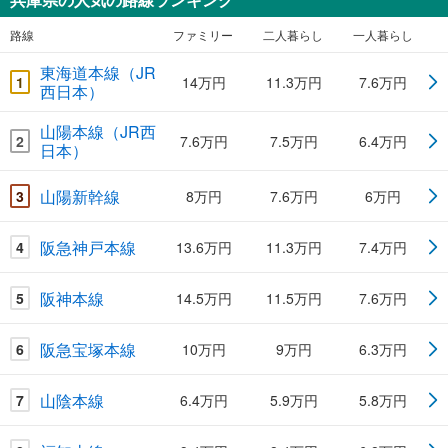
路線
ファミリー
二人暮らし
一人暮らし
東海道本線（JR
1
14万円
11.3万円
7.6万円
西日本）
山陽本線（JR西
2
7.6万円
7.5万円
6.4万円
日本）
山陽新幹線
3
8万円
7.6万円
6万円
阪急神戸本線
4
13.6万円
11.3万円
7.4万円
阪神本線
5
14.5万円
11.5万円
7.6万円
阪急宝塚本線
6
10万円
9万円
6.3万円
山陰本線
7
6.4万円
5.9万円
5.8万円