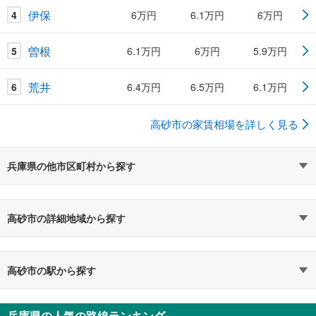
伊保
4
6万円
6.1万円
6万円
曽根
5
6.1万円
6万円
5.9万円
荒井
6
6.4万円
6.5万円
6.1万円
高砂市の家賃相場を詳しく見る
兵庫県の他市区町村から探す
高砂市の詳細地域から探す
高砂市の駅から探す
兵庫県の人気の路線ランキング