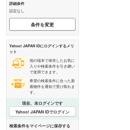
詳細条件
設定なし
条件を変更
Yahoo! JAPAN IDにログインするメリ
ット
他の端末で保存したお気に
入りや検索条件を引き継い
で使用できます。
希望の検索条件に合った新
着物件を通知で受け取れま
す。
現在、未ログインです
Yahoo! JAPAN IDでログイン
検索条件をマイページに保存する