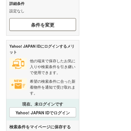
詳細条件
設定なし
条件を変更
Yahoo! JAPAN IDにログインするメリ
ット
他の端末で保存したお気に
入りや検索条件を引き継い
で使用できます。
希望の検索条件に合った新
着物件を通知で受け取れま
す。
現在、未ログインです
Yahoo! JAPAN IDでログイン
検索条件をマイページに保存する