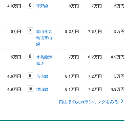
6
4.9万円
宇野線
8万円
7万円
5万円
7
5万円
岡山電気
8.2万円
7.3万円
5万円
軌道東山
線
8
5万円
水島臨海
7万円
6.2万円
4.9万円
鉄道
9
4.6万円
吉備線
8.1万円
7.2万円
5万円
10
4.9万円
津山線
8.1万円
7.2万円
4.9万円
岡山県の人気ランキングをみる