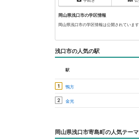
岡山県浅口市の学区情報
岡山県浅口市の学区情報は公開されています
浅口市の人気の駅
駅
1
鴨方
2
金光
岡山県浅口市寄島町の人気テーマ