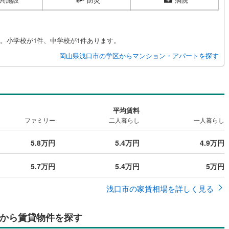
。小学校が1件、中学校が1件あります。
岡山県浅口市の学区からマンション・アパートを探す
平均賃料
ファミリー
二人暮らし
一人暮らし
5.8万円
5.4万円
4.9万円
5.7万円
5.4万円
5万円
浅口市の家賃相場を詳しく見る
から賃貸物件を探す