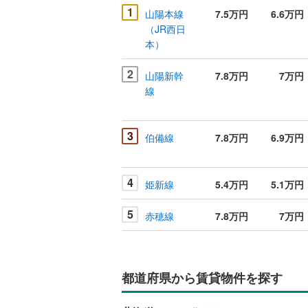
1
山陽本線
7.5万円
6.6万円
（JR西日
本）
2
山陽新幹
7.8万円
7万円
線
3
伯備線
7.8万円
6.9万円
4
姫新線
5.4万円
5.1万円
5
赤穂線
7.8万円
7万円
都道府県から賃貸物件を探す