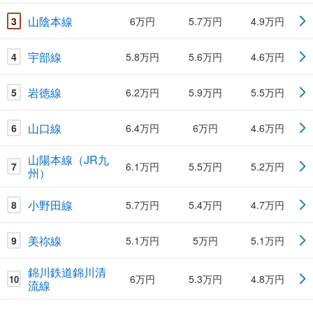
山陰本線
3
6万円
5.7万円
4.9万円
宇部線
4
5.8万円
5.6万円
4.6万円
岩徳線
5
6.2万円
5.9万円
5.5万円
山口線
6
6.4万円
6万円
4.6万円
山陽本線（JR九
7
6.1万円
5.5万円
5.2万円
州）
小野田線
8
5.7万円
5.4万円
4.7万円
美祢線
9
5.1万円
5万円
5.1万円
錦川鉄道錦川清
6万円
5.3万円
4.8万円
10
流線