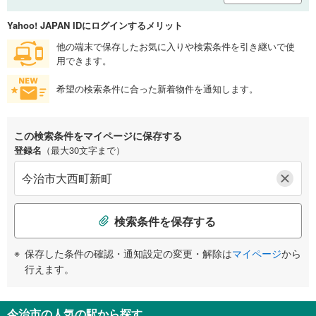
Yahoo! JAPAN IDにログインするメリット
他の端末で保存したお気に入りや検索条件を引き継いで使
用できます。
希望の検索条件に合った新着物件を通知します。
この検索条件をマイページに保存する
登録名
（最大30文字まで）
検索条件を保存する
保存した条件の確認・通知設定の変更・解除は
マイページ
から
行えます。
今治市の人気の駅から探す