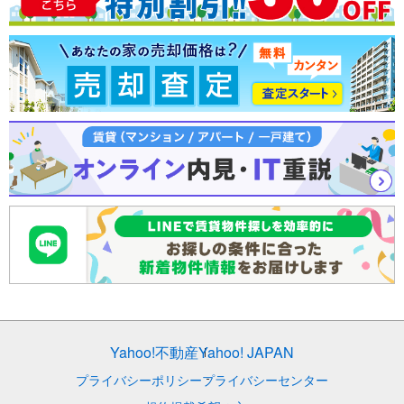
Yahoo!不動産
Yahoo! JAPAN
プライバシーポリシー
プライバシーセンター